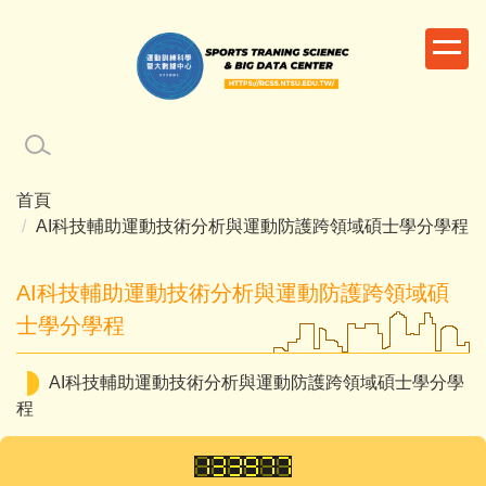
跳
到
主
要
內
容
區
首頁
AI科技輔助運動技術分析與運動防護跨領域碩士學分學程
AI科技輔助運動技術分析與運動防護跨領域碩
士學分學程
AI科技輔助運動技術分析與運動防護跨領域碩士學分學
程