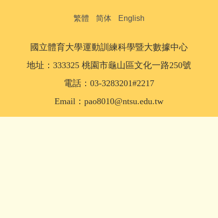
繁體
简体
English
國立體育大學運動訓練科學暨大數據中心
地址：333325 桃園市龜山區文化一路250號
電話：03-3283201#2217
Email：pao8010@ntsu.edu.tw