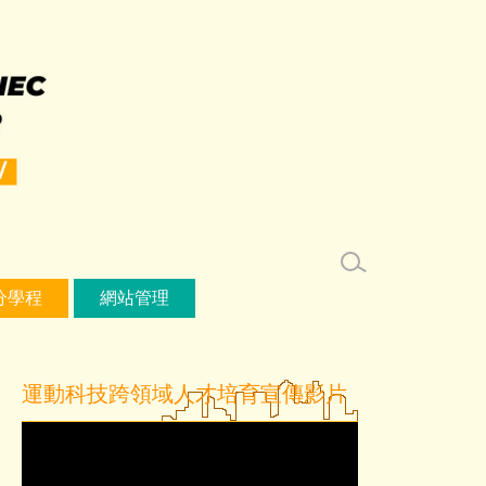
分學程
網站管理
運動科技跨領域人才培育宣傳影片