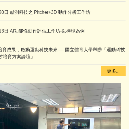
20日 感測科技之 Pitcher+3D 動作分析工作坊
月13日 AI功能性動作評估工作坊-以棒球為例
培育成果，啟動運動科技未來── 國立體育大學舉辦「運動科技
才培育方案論壇」
更多...