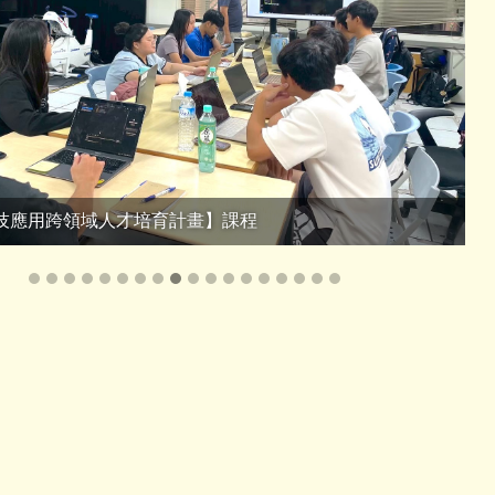
技應用跨領域人才培育計畫】課程