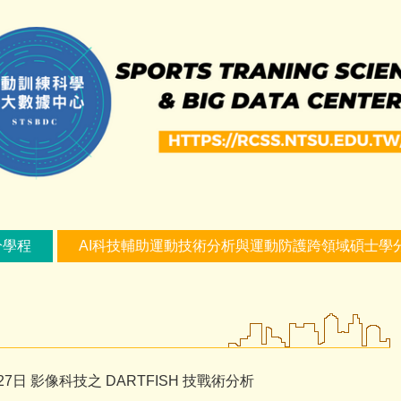
分學程
AI科技輔助運動技術分析與運動防護跨領域碩士學
27日 影像科技之 DARTFISH 技戰術分析