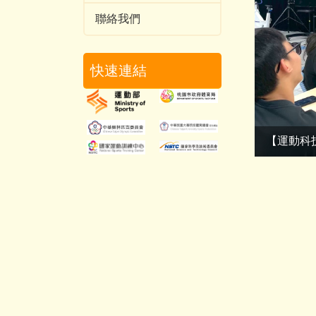
聯絡我們
快速連結
人才培育計畫】見習
【運動科