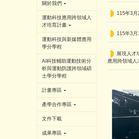
關於我們
115年3月
運動科技應用跨領域人
才培育計畫
115年3
運動科技與新媒體應用
學分學程
展現人才
AI科技輔助運動技術分
應用跨領域人
析與運動防護跨領域碩
士學分學程
計畫專區
產學合作專區
文件下載
成果專區